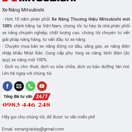
Xe Nâng Mitsubishi
- Hơn 10 năm phân phối
Xe Nâng
Thương Hiệu Mitsubishi mới
100%
chính hãng tại Việt Nam, chúng tôi tự hào là nhà phân phối
xe nâng chuyên nghiệp, chất lượng cao. chúng tôi chuyên tư vấn
giải pháp nâng hàng, tư vấn đầu tư xe nâng.
- Chuyên mua bán xe nâng động cơ dầu, xăng gas, xe nâng điện
nhập khẩu Nhật Bản. Cung cấp phụ tùng xe nâng, bình điện (ắc
quy) xe nâng mới 100%.
- Dịch vụ cho thuê, dịch vụ sửa chữa, dịch vụ bảo dưỡng tận nơi.
Lên hệ ngay với chúng tôi.
Hãy gọi cho chúng tôi, để được tư vấn miễn phí!
Email:
xenangtaiday@gmail.com