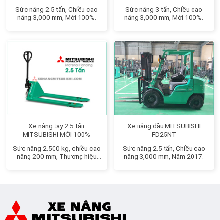
Sức nâng 2.5 tấn, Chiều cao
Sức nâng 3 tấn, Chiều cao
nâng 3,000 mm, Mới 100%.
nâng 3,000 mm, Mới 100%.
Xe nâng tay 2.5 tấn
Xe nâng dầu MITSUBISHI
MITSUBISHI MỚI 100%
FD25NT
Sức nâng 2.500 kg, chiều cao
Sức nâng 2.5 tấn, Chiều cao
nâng 200 mm, Thương hiệu
nâng 3,000 mm, Năm 2017.
Nhật Bản