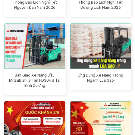
Thông Báo Lịch Nghỉ Tết
Thông Báo Lịch Nghỉ Tết
Nguyên Đán Năm 2026
Dương Lịch Năm 2026
Bàn Giao Xe Nâng Dầu
Ứng Dụng Xe Nâng Trong
Mitsubishi 3 Tấn FD30HS Tại
Ngành Lúa Gạo
Bình Dương