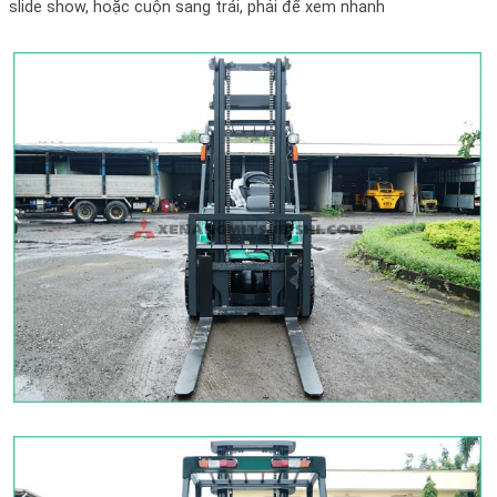
slide show, hoặc cuộn sang trái, phải để xem nhanh