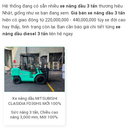
Hệ thống đang có sẵn nhiều
xe nâng dầu 3 tấn
thương hiệu
Nhật, giống như xe bạn đang xem.
Giá bán xe nâng dầu 3 tấn
hiện có giao động từ 220,000,000 - 440,000,000 tùy xe đời cao
hay thấp, tình trạng còn lại. Bạn cần báo giá chi tiết từng
xe
nâng dầu diesel 3 tấn
liên hệ ngay.
Xe nâng dầu MITSUBISHI
CLASIDIA FD30HS MỚI 100%
Sức nâng 3 tấn, Chiều cao
nâng 3,000 mm, Mới 100%.