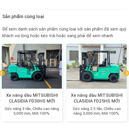
Sản phẩm cùng loại
Để xem danh sách sản phẩm cùng loại với sản phẩm đã xem quý
khách vui lòng hoặc kéo trái hoặc sang phải để xem nhanh
Xe nâng dầu MITSUBISHI
Xe nâng dầu MITSUBISHI
CLASIDIA FD30HS MỚI
CLASIDIA FD25HS MỚI
100%
100%
Sức nâng 3 tấn, Chiều cao nâng
Sức nâng 2.5 tấn, Chiều cao
3,000 mm, Mới 100%.
nâng 3,000 mm, Mới 100%.