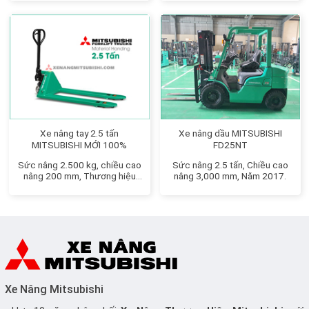
Xe nâng tay 2.5 tấn
Xe nâng dầu MITSUBISHI
MITSUBISHI MỚI 100%
FD25NT
Sức nâng 2.500 kg, chiều cao
Sức nâng 2.5 tấn, Chiều cao
nâng 200 mm, Thương hiệu
nâng 3,000 mm, Năm 2017.
Nhật Bản
Xe Nâng Mitsubishi