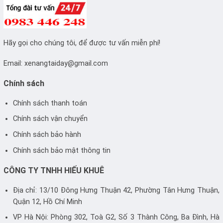
Hãy gọi cho chúng tôi, để được tư vấn miễn phí!
Email:
xenangtaiday@gmail.com
Chính sách
Chính sách thanh toán
Chính sách vận chuyển
Chính sách bảo hành
Chính sách bảo mật thông tin
CÔNG TY TNHH HIẾU KHUÊ
Địa chỉ: 13/10 Đông Hưng Thuận 42, Phường Tân Hưng Thuận,
Quận 12, Hồ Chí Minh
VP Hà Nội: Phòng 302, Toà G2, Số 3 Thành Công, Ba Đình, Hà