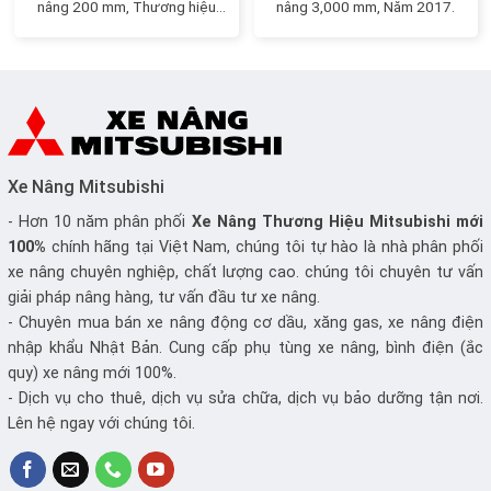
nâng 200 mm, Thương hiệu
nâng 3,000 mm, Năm 2017.
Nhật Bản
Xe Nâng Mitsubishi
- Hơn 10 năm phân phối
Xe Nâng
Thương Hiệu Mitsubishi mới
100%
chính hãng tại Việt Nam, chúng tôi tự hào là nhà phân phối
xe nâng chuyên nghiệp, chất lượng cao. chúng tôi chuyên tư vấn
giải pháp nâng hàng, tư vấn đầu tư xe nâng.
- Chuyên mua bán xe nâng động cơ dầu, xăng gas, xe nâng điện
nhập khẩu Nhật Bản. Cung cấp phụ tùng xe nâng, bình điện (ắc
quy) xe nâng mới 100%.
- Dịch vụ cho thuê, dịch vụ sửa chữa, dịch vụ bảo dưỡng tận nơi.
Lên hệ ngay với chúng tôi.