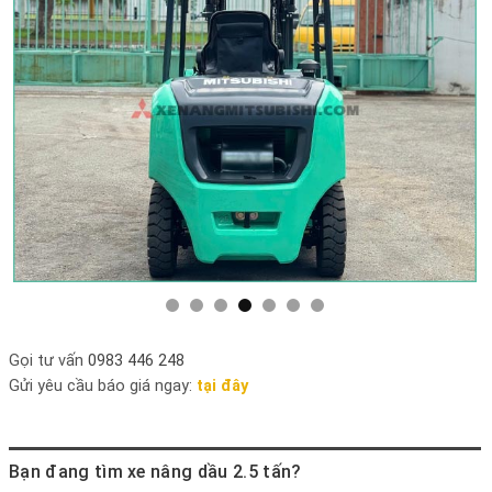
Gọi tư vấn
0983 446 248
Gửi yêu cầu báo giá ngay:
tại đây
Bạn đang tìm xe nâng dầu 2.5 tấn?