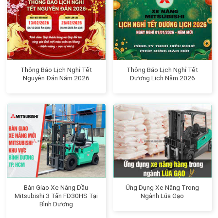
Thông Báo Lịch Nghỉ Tết
Thông Báo Lịch Nghỉ Tết
Nguyên Đán Năm 2026
Dương Lịch Năm 2026
Bàn Giao Xe Nâng Dầu
Ứng Dụng Xe Nâng Trong
Mitsubishi 3 Tấn FD30HS Tại
Ngành Lúa Gạo
Bình Dương