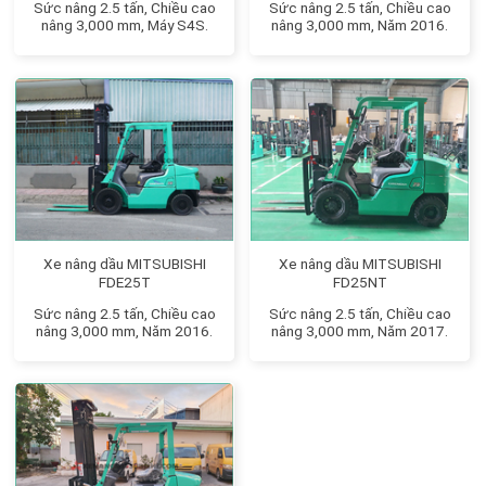
Sức nâng 2.5 tấn, Chiều cao
Sức nâng 2.5 tấn, Chiều cao
nâng 3,000 mm, Máy S4S.
nâng 3,000 mm, Năm 2016.
Xe nâng dầu MITSUBISHI
Xe nâng dầu MITSUBISHI
FDE25T
FD25NT
Sức nâng 2.5 tấn, Chiều cao
Sức nâng 2.5 tấn, Chiều cao
nâng 3,000 mm, Năm 2016.
nâng 3,000 mm, Năm 2017.