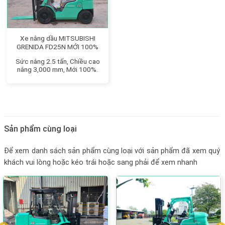
Xe nâng dầu MITSUBISHI
GRENIDA FD25N MỚI 100%
Sức nâng 2.5 tấn, Chiều cao
nâng 3,000 mm, Mới 100%.
Sản phẩm cùng loại
Để xem danh sách sản phẩm cùng loại với sản phẩm đã xem quý
khách vui lòng hoặc kéo trái hoặc sang phải để xem nhanh