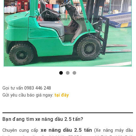
Gọi tư vấn
0983 446 248
Gửi yêu cầu báo giá ngay:
tại đây
Bạn đang tìm xe nâng dầu 2.5 tấn?
xe nâng dầu 2.5 tấn
Chuyên cung cấp
(Xe nâng máy dầu