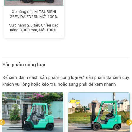
Xe nâng dầu MITSUBISHI
GRENIDA FD25N MỚI 100%
Sức nâng 2.5 tấn, Chiều cao
nâng 3,000 mm, Mới 100%.
Sản phẩm cùng loại
Để xem danh sách sản phẩm cùng loại với sản phẩm đã xem quý
khách vui lòng hoặc kéo trái hoặc sang phải để xem nhanh