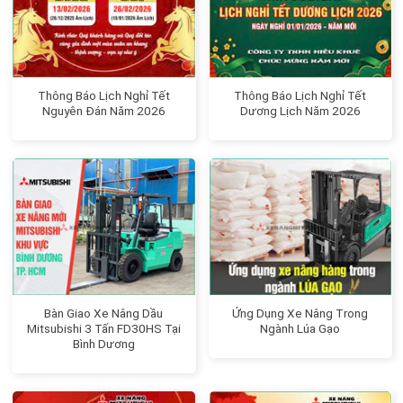
Thông Báo Lịch Nghỉ Tết
Thông Báo Lịch Nghỉ Tết
Nguyên Đán Năm 2026
Dương Lịch Năm 2026
Bàn Giao Xe Nâng Dầu
Ứng Dụng Xe Nâng Trong
Mitsubishi 3 Tấn FD30HS Tại
Ngành Lúa Gạo
Bình Dương