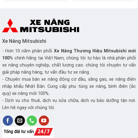
Xe Nâng Mitsubishi
- Hơn 10 năm phân phối
Xe Nâng
Thương Hiệu Mitsubishi mới
100%
chính hãng tại Việt Nam, chúng tôi tự hào là nhà phân phối
xe nâng chuyên nghiệp, chất lượng cao. chúng tôi chuyên tư vấn
giải pháp nâng hàng, tư vấn đầu tư xe nâng.
- Chuyên mua bán xe nâng động cơ dầu, xăng gas, xe nâng điện
nhập khẩu Nhật Bản. Cung cấp phụ tùng xe nâng, bình điện (ắc
quy) xe nâng mới 100%.
- Dịch vụ cho thuê, dịch vụ sửa chữa, dịch vụ bảo dưỡng tận nơi.
Lên hệ ngay với chúng tôi.