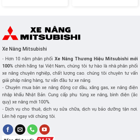
Nhật Bản
Xe Nâng Mitsubishi
- Hơn 10 năm phân phối
Xe Nâng
Thương Hiệu Mitsubishi mới
100%
chính hãng tại Việt Nam, chúng tôi tự hào là nhà phân phối
xe nâng chuyên nghiệp, chất lượng cao. chúng tôi chuyên tư vấn
giải pháp nâng hàng, tư vấn đầu tư xe nâng.
- Chuyên mua bán xe nâng động cơ dầu, xăng gas, xe nâng điện
nhập khẩu Nhật Bản. Cung cấp phụ tùng xe nâng, bình điện (ắc
quy) xe nâng mới 100%.
- Dịch vụ cho thuê, dịch vụ sửa chữa, dịch vụ bảo dưỡng tận nơi.
Lên hệ ngay với chúng tôi.