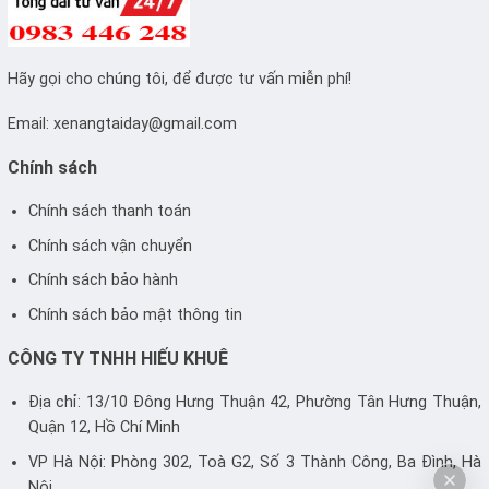
Hãy gọi cho chúng tôi, để được tư vấn miễn phí!
Email:
xenangtaiday@gmail.com
Chính sách
Chính sách thanh toán
Chính sách vận chuyển
Chính sách bảo hành
Chính sách bảo mật thông tin
CÔNG TY TNHH HIẾU KHUÊ
Địa chỉ: 13/10 Đông Hưng Thuận 42, Phường Tân Hưng Thuận,
Quận 12, Hồ Chí Minh
VP Hà Nội: Phòng 302, Toà G2, Số 3 Thành Công, Ba Đình, Hà
Nội