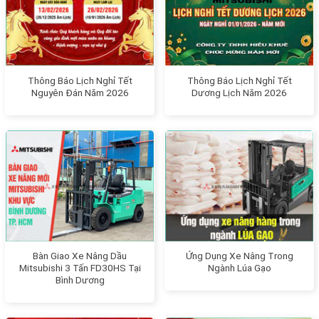
Thông Báo Lịch Nghỉ Tết
Thông Báo Lịch Nghỉ Tết
Nguyên Đán Năm 2026
Dương Lịch Năm 2026
Bàn Giao Xe Nâng Dầu
Ứng Dụng Xe Nâng Trong
Mitsubishi 3 Tấn FD30HS Tại
Ngành Lúa Gạo
Bình Dương