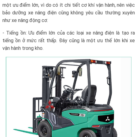
một ưu điểm lớn, vì do có ít chi tiết cơ khí vận hành, nên việc
bảo dưỡng xe nâng điện cũng không yêu cầu thường xuyên
như xe nâng động cơ.
- Tiếng ồn: Ưu điểm lớn của các loại xe nâng điện là tạo ra
tiếng ồn ở mức rất thấp. Đây cũng là một ưu thế lớn khi xe
vận hành trong kho.