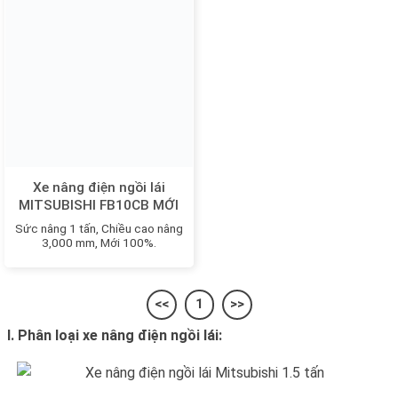
Xe nâng điện ngồi lái
MITSUBISHI FB10CB MỚI
100%
Sức nâng 1 tấn, Chiều cao nâng
3,000 mm, Mới 100%.
<<
1
>>
I. Phân loại xe nâng điện ngồi lái: