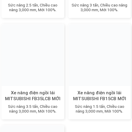
FB25LCB MỚI 100%
100%
Sức nâng 2.5 tấn, Chiều cao
Sức nâng 3 tấn, Chiều cao nâng
nâng 3,000 mm, Mới 100%.
3,000 mm, Mới 100%.
Xe nâng điện ngồi lái
Xe nâng điện ngồi lái
MITSUBISHI FB35LCB MỚI
MITSUBISHI FB15CB MỚI
100%
100%
Sức nâng 3.5 tấn, Chiều cao
Sức nâng 1.5 tấn, Chiều cao
nâng 3,000 mm, Mới 100%.
nâng 3,000 mm, Mới 100%.