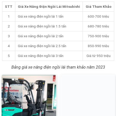
STT
Giá Xe Nâng Điện Ngồi Lái Mitsubishi
Giá Tham Khảo
1
Giá xe nâng điện ngồi lái 1 tấn
600-700 triệu
2
Giá xe nâng điện ngồi lái 1.5 tấn
680-780 triệu
3
Giá xe nâng điện ngồi lái 2 tấn
750-900 triệu
4
Giá xe nâng điện ngồi lái 2.5 tấn
850-990 triệu
5
Giá xe nâng điện ngồi lái 3 tấn
Giá từ 950 triệu
Bảng giá xe nâng điện ngồi lái tham khảo năm 2023