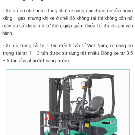
- Xe có cơ chế hoạt động như xe nâng gắn động cơ dầu hoặc
xăng – gas, nhưng khi xe ở chế độ không tải thì không cần nổ
máy do sử dụng mô tơ điện, giúp giảm thiểu tối đa chi phí vận
hành.
- Xe có trọng tải từ 1 tấn đến 5 tấn. Ở Việt Nam, xe nâng có
trọng tải từ 1 – 3 tấn được sử dụng rất nhiều. Dòng xe từ 3.5
– 5 tấn cần phải đặt hàng trước.