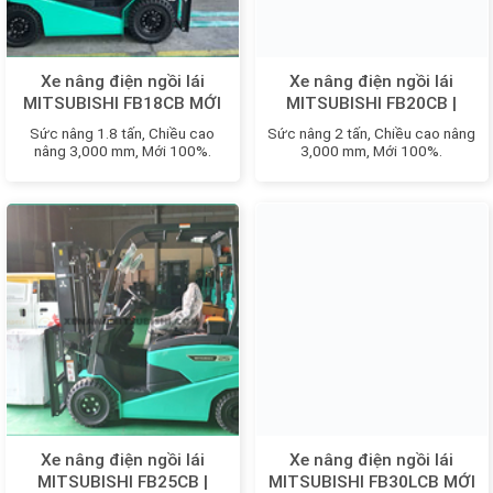
Xe nâng điện ngồi lái
Xe nâng điện ngồi lái
MITSUBISHI FB18CB MỚI
MITSUBISHI FB20CB |
100%
FB20LCB MỚI 100%
Sức nâng 1.8 tấn, Chiều cao
Sức nâng 2 tấn, Chiều cao nâng
nâng 3,000 mm, Mới 100%.
3,000 mm, Mới 100%.
Xe nâng điện ngồi lái
Xe nâng điện ngồi lái
MITSUBISHI FB25CB |
MITSUBISHI FB30LCB MỚI