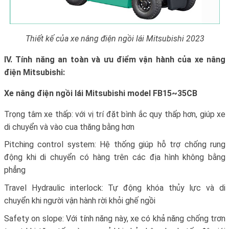
Thiết kế của xe nâng điện ngồi lái Mitsubishi 2023
IV. Tính năng an toàn và ưu điểm vận hành của xe nâng
điện Mitsubishi:
Xe nâng điện ngồi lái Mitsubishi model FB15~35CB
Trọng tâm xe thấp: với vị trí đặt bình ắc quy thấp hơn, giúp xe
di chuyển và vào cua thăng bằng hơn
Pitching control system: Hệ thống giúp hỗ trợ chống rung
động khi di chuyển có hàng trên các địa hình không bằng
phẳng
Travel Hydraulic interlock: Tự động khóa thủy lực và di
chuyển khi người vận hành rời khỏi ghế ngồi
Safety on slope: Với tính năng này, xe có khả năng chống trơn