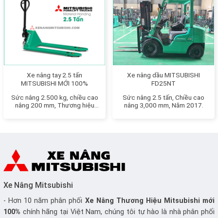
Xe nâng tay 2.5 tấn
Xe nâng dầu MITSUBISHI
MITSUBISHI MỚI 100%
FD25NT
Sức nâng 2.500 kg, chiều cao
Sức nâng 2.5 tấn, Chiều cao
nâng 200 mm, Thương hiệu
nâng 3,000 mm, Năm 2017.
Nhật Bản
Xe Nâng Mitsubishi
- Hơn 10 năm phân phối
Xe Nâng
Thương Hiệu Mitsubishi mới
100%
chính hãng tại Việt Nam, chúng tôi tự hào là nhà phân phối