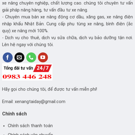
xe nâng chuyên nghiệp, chất lượng cao. chúng tôi chuyên tư vấn
giải pháp nâng hàng, tư vấn đầu tư xe nâng.
- Chuyên mua bán xe nâng động cơ dầu, xăng gas, xe nâng điện
nhập khẩu Nhật Bản. Cung cấp phụ tùng xe nâng, bình điện (ắc
quy) xe nâng mới 100%.
- Dịch vụ cho thuê, dịch vụ sửa chữa, dịch vụ bảo dưỡng tận nơi.
Lên hệ ngay với chúng tôi.
Hãy gọi cho chúng tôi, để được tư vấn miễn phí!
Email:
xenangtaiday@gmail.com
Chính sách
Chính sách thanh toán