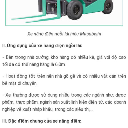
Xe nâng điện ngồi lái hiệu Mitsubishi
II. Ứng dụng của xe nâng điện ngồi lái:
- Bên trong nhà xưởng, kho hàng có nhiều kệ, giá với độ cao
tối đa có thể nâng hàng là 6,0m.
- Hoạt động tốt trên nền nhà gồ gề và có nhiều vật cản trên
bề mặt di chuyển.
- Xe thường được sử dụng nhiều trong các ngành như: dược
phẩm, thực phẩm, ngành sản xuất linh kiện điện từ, các doanh
nghiệp về xuất nhập khẩu, trong các siêu thị,…
III. Đặc điểm chung của xe nâng điện: