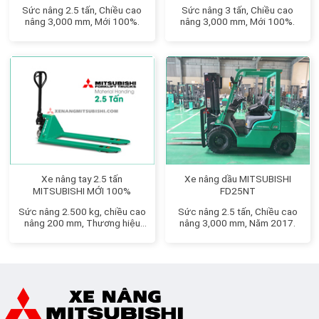
Sức nâng 2.5 tấn, Chiều cao
Sức nâng 3 tấn, Chiều cao
nâng 3,000 mm, Mới 100%.
nâng 3,000 mm, Mới 100%.
Xe nâng tay 2.5 tấn
Xe nâng dầu MITSUBISHI
MITSUBISHI MỚI 100%
FD25NT
Sức nâng 2.500 kg, chiều cao
Sức nâng 2.5 tấn, Chiều cao
nâng 200 mm, Thương hiệu
nâng 3,000 mm, Năm 2017.
Nhật Bản