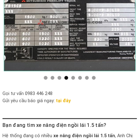
Gọi tư vấn
0983 446 248
Gửi yêu cầu báo giá ngay:
tại đây
Bạn đang tìm xe nâng điện ngồi lái 1.5 tấn?
Hệ thống đang có nhiều
xe nâng điện ngồi lái 1.5 tấn
, Anh Chị