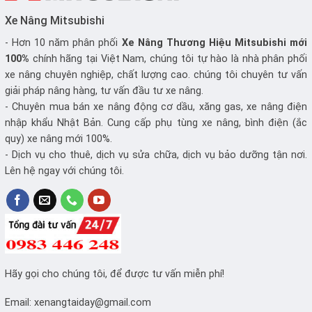
Xe Nâng Mitsubishi
- Hơn 10 năm phân phối
Xe Nâng
Thương Hiệu Mitsubishi mới
100%
chính hãng tại Việt Nam, chúng tôi tự hào là nhà phân phối
xe nâng chuyên nghiệp, chất lượng cao. chúng tôi chuyên tư vấn
giải pháp nâng hàng, tư vấn đầu tư xe nâng.
- Chuyên mua bán xe nâng động cơ dầu, xăng gas, xe nâng điện
nhập khẩu Nhật Bản. Cung cấp phụ tùng xe nâng, bình điện (ắc
quy) xe nâng mới 100%.
- Dịch vụ cho thuê, dịch vụ sửa chữa, dịch vụ bảo dưỡng tận nơi.
Lên hệ ngay với chúng tôi.
Hãy gọi cho chúng tôi, để được tư vấn miễn phí!
Email:
xenangtaiday@gmail.com