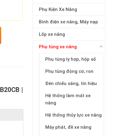
Phụ Kiện Xe Nâng
Bình điện xe nâng, Máy nạp
Lốp xe nâng
Phụ tùng xe nâng
Phụ tùng ly hợp, hộp số
Phụ tùng động cơ, ron
Đèn chiếu sáng, tín hiệu
FB20CB |
Hệ thống làm mát xe
nâng
Hệ thống thủy lực xe nâng
Máy phát, đề xe nâng