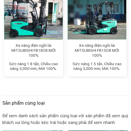
Xe nâng điện ngồi lái
Xe nâng điện ngồi lái
MITSUBISHI FB18CB MỚI
MITSUBISHI FB15CB MỚI
100%
100%
Sức nâng 1.8 tấn, Chiều cao
Sức nâng 1.5 tấn, Chiều cao
nâng 3,000 mm, Mới 100%.
nâng 3,000 mm, Mới 100%.
Sản phẩm cùng loại
Để xem danh sách sản phẩm cùng loại với sản phẩm đã xem quý
khách vui lòng hoặc kéo trái hoặc sang phải để xem nhanh