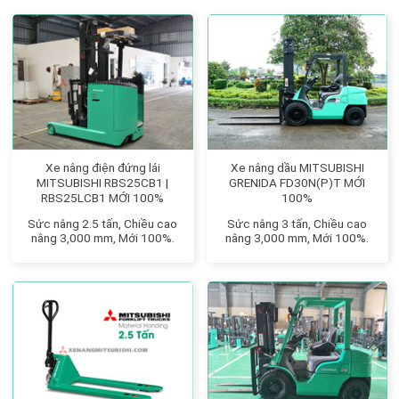
Xe nâng điện đứng lái
Xe nâng dầu MITSUBISHI
MITSUBISHI RBS25CB1 |
GRENIDA FD30N(P)T MỚI
RBS25LCB1 MỚI 100%
100%
Sức nâng 2.5 tấn, Chiều cao
Sức nâng 3 tấn, Chiều cao
nâng 3,000 mm, Mới 100%.
nâng 3,000 mm, Mới 100%.