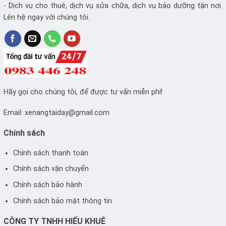
- Dịch vụ cho thuê, dịch vụ sửa chữa, dịch vụ bảo dưỡng tận nơi.
Lên hệ ngay với chúng tôi.
Hãy gọi cho chúng tôi, để được tư vấn miễn phí!
Email:
xenangtaiday@gmail.com
Chính sách
Chính sách thanh toán
Chính sách vận chuyển
Chính sách bảo hành
Chính sách bảo mật thông tin
CÔNG TY TNHH HIẾU KHUÊ