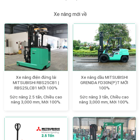
Xe nâng mới về
Xe nâng điện đứng lái
Xe nâng dầu MITSUBISHI
MITSUBISHI RBS25CB1 |
GRENIDA FD30N(P)T MỚI
RBS25LCB1 MỚI 100%
100%
Sức nâng 2.5 tấn, Chiều cao
Sức nâng 3 tấn, Chiều cao
nâng 3,000 mm, Mới 100%.
nâng 3,000 mm, Mới 100%.