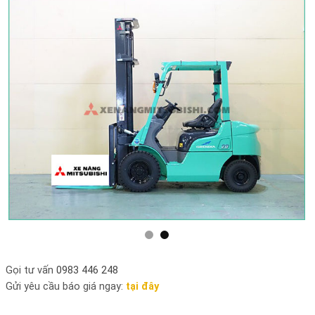
Gọi tư vấn
0983 446 248
Gửi yêu cầu báo giá ngay:
tại đây