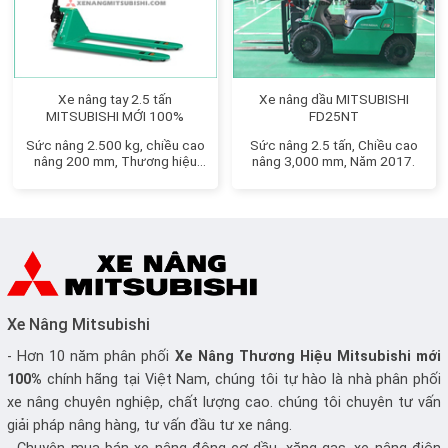
Xe nâng tay 2.5 tấn
Xe nâng dầu MITSUBISHI
MITSUBISHI MỚI 100%
FD25NT
Sức nâng 2.500 kg, chiều cao
Sức nâng 2.5 tấn, Chiều cao
nâng 200 mm, Thương hiệu
nâng 3,000 mm, Năm 2017.
Nhật Bản
Xe Nâng Mitsubishi
- Hơn 10 năm phân phối
Xe Nâng
Thương Hiệu Mitsubishi mới
100%
chính hãng tại Việt Nam, chúng tôi tự hào là nhà phân phối
xe nâng chuyên nghiệp, chất lượng cao. chúng tôi chuyên tư vấn
giải pháp nâng hàng, tư vấn đầu tư xe nâng.