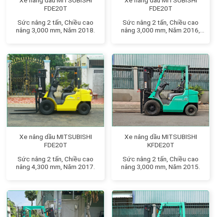
FDE20T
FDE20T
Sức nâng 2 tấn, Chiều cao
Sức nâng 2 tấn, Chiều cao
nâng 3,000 mm, Năm 2018.
nâng 3,000 mm, Năm 2016,
Chức năng Dịch giá.
Xe nâng dầu MITSUBISHI
Xe nâng dầu MITSUBISHI
KFDE20T
FDE20T
Sức nâng 2 tấn, Chiều cao
Sức nâng 2 tấn, Chiều cao
nâng 3,000 mm, Năm 2015.
nâng 4,300 mm, Năm 2017.