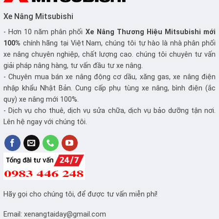
Xe Nâng Mitsubishi
- Hơn 10 năm phân phối
Xe Nâng
Thương Hiệu Mitsubishi mới
100%
chính hãng tại Việt Nam, chúng tôi tự hào là nhà phân phối
xe nâng chuyên nghiệp, chất lượng cao. chúng tôi chuyên tư vấn
giải pháp nâng hàng, tư vấn đầu tư xe nâng.
- Chuyên mua bán xe nâng động cơ dầu, xăng gas, xe nâng điện
nhập khẩu Nhật Bản. Cung cấp phụ tùng xe nâng, bình điện (ắc
quy) xe nâng mới 100%.
- Dịch vụ cho thuê, dịch vụ sửa chữa, dịch vụ bảo dưỡng tận nơi.
Lên hệ ngay với chúng tôi.
Hãy gọi cho chúng tôi, để được tư vấn miễn phí!
Email:
xenangtaiday@gmail.com