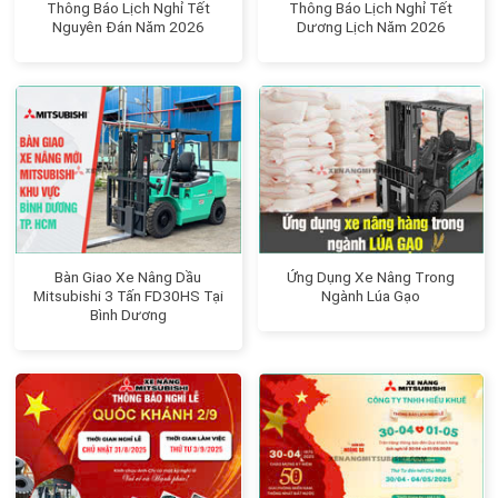
Thông Báo Lịch Nghỉ Tết
Thông Báo Lịch Nghỉ Tết
Nguyên Đán Năm 2026
Dương Lịch Năm 2026
Bàn Giao Xe Nâng Dầu
Ứng Dụng Xe Nâng Trong
Mitsubishi 3 Tấn FD30HS Tại
Ngành Lúa Gạo
Bình Dương