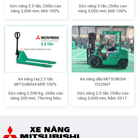
Sức nâng 2.5 tấn, Chiều cao
Sức nâng 3 tấn, Chiều cao
nâng 3,000 mm, Mới 100%.
nâng 3,000 mm, Mới 100%.
Xe nâng tay 2.5 tấn
Xe nâng dầu MITSUBISHI
MITSUBISHI MỚI 100%
FD25NT
Sức nâng 2.500 kg, chiều cao
Sức nâng 2.5 tấn, Chiều cao
nâng 200 mm, Thương hiệu
nâng 3,000 mm, Năm 2017.
Nhật Bản