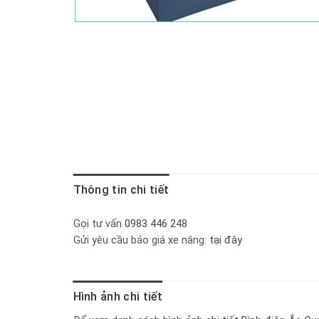
Thông tin chi tiết
Gọi tư vấn
0983 446 248
Gửi yêu cầu báo giá xe nâng:
tại đây
Hình ảnh chi tiết