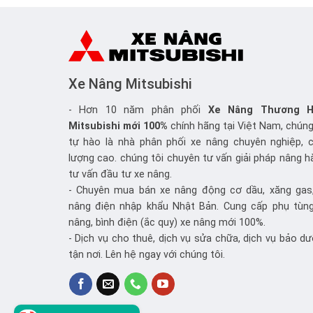
Xe Nâng Mitsubishi
- Hơn 10 năm phân phối
Xe Nâng
Thương H
Mitsubishi mới 100%
chính hãng tại Việt Nam, chúng
tự hào là nhà phân phối xe nâng chuyên nghiệp, 
lượng cao. chúng tôi chuyên tư vấn giải pháp nâng h
tư vấn đầu tư xe nâng.
- Chuyên mua bán xe nâng động cơ dầu, xăng gas
nâng điện nhập khẩu Nhật Bản. Cung cấp phụ tùn
nâng, bình điện (ắc quy) xe nâng mới 100%.
- Dịch vụ cho thuê, dịch vụ sửa chữa, dịch vụ bảo d
tận nơi. Lên hệ ngay với chúng tôi.