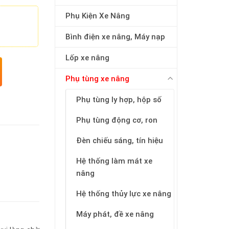
Phụ Kiện Xe Nâng
Bình điện xe nâng, Máy nạp
Lốp xe nâng
Phụ tùng xe nâng
Phụ tùng ly hợp, hộp số
Phụ tùng động cơ, ron
Đèn chiếu sáng, tín hiệu
Hệ thống làm mát xe
nâng
Hệ thống thủy lực xe nâng
Máy phát, đề xe nâng