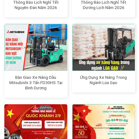
Thông Báo Lịch Nghỉ Tết
Thông Báo Lịch Nghỉ Tết
Nguyên Đán Năm 2026
Dương Lịch Năm 2026
Bàn Giao Xe Nâng Dầu
Ứng Dụng Xe Nâng Trong
Mitsubishi 3 Tấn FD30HS Tại
Ngành Lúa Gạo
Bình Dương