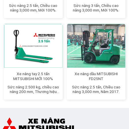
Sức nâng 2.5 tấn, Chiều cao
Sức nâng 3 tấn, Chiều cao
nâng 3,000 mm, Mới 100%.
nâng 3,000 mm, Mới 100%.
Xe nâng tay 2.5 tấn
Xe nâng dầu MITSUBISHI
MITSUBISHI MỚI 100%
FD25NT
Sức nâng 2.500 kg, chiều cao
Sức nâng 2.5 tấn, Chiều cao
nâng 200 mm, Thương hiệu
nâng 3,000 mm, Năm 2017.
Nhật Bản