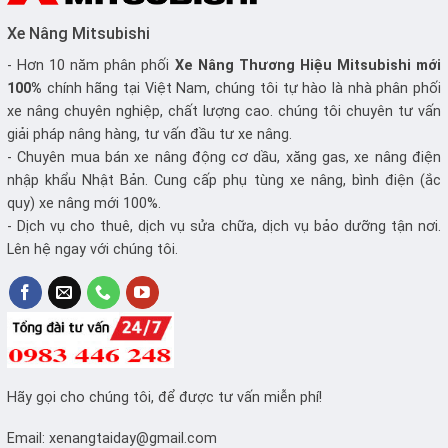
Xe Nâng Mitsubishi
- Hơn 10 năm phân phối
Xe Nâng
Thương Hiệu Mitsubishi mới
100%
chính hãng tại Việt Nam, chúng tôi tự hào là nhà phân phối
xe nâng chuyên nghiệp, chất lượng cao. chúng tôi chuyên tư vấn
giải pháp nâng hàng, tư vấn đầu tư xe nâng.
- Chuyên mua bán xe nâng động cơ dầu, xăng gas, xe nâng điện
nhập khẩu Nhật Bản. Cung cấp phụ tùng xe nâng, bình điện (ắc
quy) xe nâng mới 100%.
- Dịch vụ cho thuê, dịch vụ sửa chữa, dịch vụ bảo dưỡng tận nơi.
Lên hệ ngay với chúng tôi.
Hãy gọi cho chúng tôi, để được tư vấn miễn phí!
Email:
xenangtaiday@gmail.com