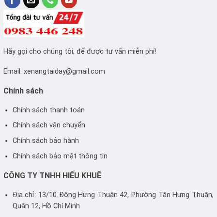
Hãy gọi cho chúng tôi, để được tư vấn miễn phí!
Email:
xenangtaiday@gmail.com
Chính sách
Chính sách thanh toán
Chính sách vận chuyển
Chính sách bảo hành
Chính sách bảo mật thông tin
CÔNG TY TNHH HIẾU KHUÊ
Địa chỉ: 13/10 Đông Hưng Thuận 42, Phường Tân Hưng Thuận,
Quận 12, Hồ Chí Minh