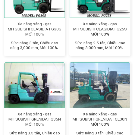
Xe nâng xăng - gas
Xe nâng xăng - gas
MITSUBISHI CLASIDIA FG30S
MITSUBISHI CLASIDIA FG25S
MỚI 100%
MỚI 100%
Sức nâng 3 tấn, Chiều cao
Sức nâng 2.5 tấn, Chiều cao
nâng 3,000 mm, Mới 100%.
nâng 3,000 mm, Mới 100%.
Xe nâng xăng - gas
Xe nâng xăng - gas
MITSUBISHI GRENIDA FG35N
MITSUBISHI GRENIDA FGE30N
MỚI 100%
MỚI 100%
Sức nâng 3.5 tấn, Chiều cao
Sức nâng 3 tấn, Chiều cao