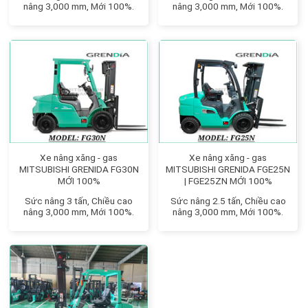
nâng 3,000 mm, Mới 100%.
nâng 3,000 mm, Mới 100%.
Xe nâng xăng - gas
Xe nâng xăng - gas
MITSUBISHI GRENIDA FG30N
MITSUBISHI GRENIDA FGE25N
MỚI 100%
| FGE25ZN MỚI 100%
Sức nâng 3 tấn, Chiều cao
Sức nâng 2.5 tấn, Chiều cao
nâng 3,000 mm, Mới 100%.
nâng 3,000 mm, Mới 100%.