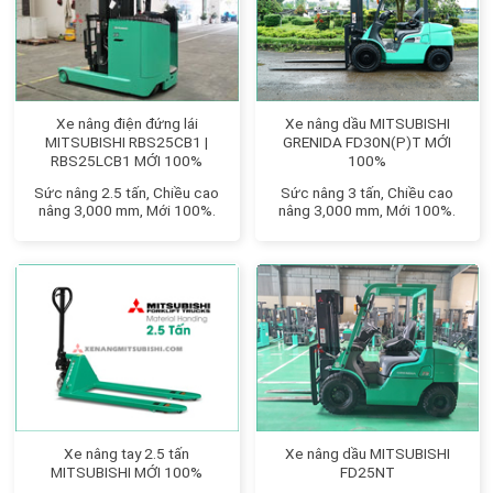
Xe nâng điện đứng lái
Xe nâng dầu MITSUBISHI
MITSUBISHI RBS25CB1 |
GRENIDA FD30N(P)T MỚI
RBS25LCB1 MỚI 100%
100%
Sức nâng 2.5 tấn, Chiều cao
Sức nâng 3 tấn, Chiều cao
nâng 3,000 mm, Mới 100%.
nâng 3,000 mm, Mới 100%.
Xe nâng tay 2.5 tấn
Xe nâng dầu MITSUBISHI
MITSUBISHI MỚI 100%
FD25NT