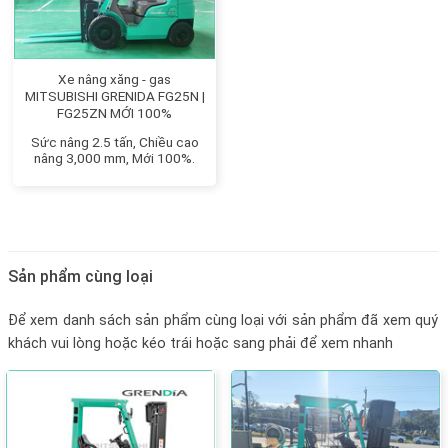
Xe nâng xăng - gas
MITSUBISHI GRENIDA FG25N |
FG25ZN MỚI 100%
Sức nâng 2.5 tấn, Chiều cao
nâng 3,000 mm, Mới 100%.
Sản phẩm cùng loại
Để xem danh sách sản phẩm cùng loại với sản phẩm đã xem quý
khách vui lòng hoặc kéo trái hoặc sang phải để xem nhanh