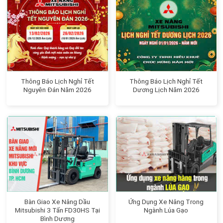
Thông Báo Lịch Nghỉ Tết
Thông Báo Lịch Nghỉ Tết
Nguyên Đán Năm 2026
Dương Lịch Năm 2026
Bàn Giao Xe Nâng Dầu
Ứng Dụng Xe Nâng Trong
Mitsubishi 3 Tấn FD30HS Tại
Ngành Lúa Gạo
Bình Dương