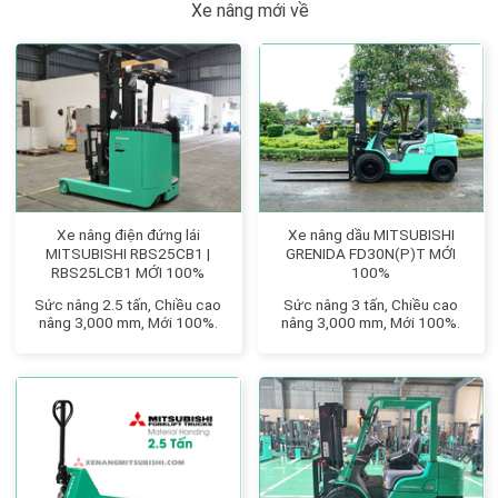
Xe nâng mới về
Xe nâng điện đứng lái
Xe nâng dầu MITSUBISHI
MITSUBISHI RBS25CB1 |
GRENIDA FD30N(P)T MỚI
RBS25LCB1 MỚI 100%
100%
Sức nâng 2.5 tấn, Chiều cao
Sức nâng 3 tấn, Chiều cao
nâng 3,000 mm, Mới 100%.
nâng 3,000 mm, Mới 100%.