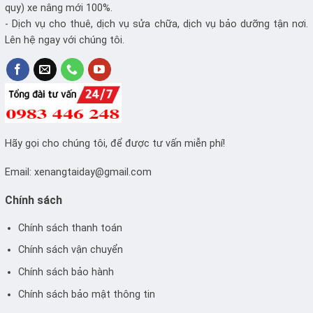
quy) xe nâng mới 100%.
- Dịch vụ cho thuê, dịch vụ sửa chữa, dịch vụ bảo dưỡng tận nơi.
Lên hệ ngay với chúng tôi.
Hãy gọi cho chúng tôi, để được tư vấn miễn phí!
Email:
xenangtaiday@gmail.com
Chính sách
Chính sách thanh toán
Chính sách vận chuyển
Chính sách bảo hành
Chính sách bảo mật thông tin