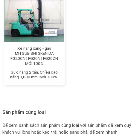
Xe nâng xăng - gas
MITSUBISHI GRENIDA
FG20CN | FG20N | FG20ZN
MỚI 100%
Sức nâng 2 tấn, Chiều cao
nâng 3,000 mm, Mới 100%.
Sản phẩm cùng loại
Để xem danh sách sản phẩm cùng loại với sản phẩm đã xem quý
khách vui lòng hoặc kéo trái hoặc sang phải để xem nhanh