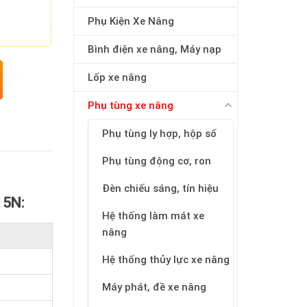
Phụ Kiện Xe Nâng
Bình điện xe nâng, Máy nạp
Lốp xe nâng
Phụ tùng xe nâng
Phụ tùng ly hợp, hộp số
Phụ tùng động cơ, ron
Đèn chiếu sáng, tín hiệu
15N:
Hệ thống làm mát xe
nâng
Hệ thống thủy lực xe nâng
Máy phát, đề xe nâng