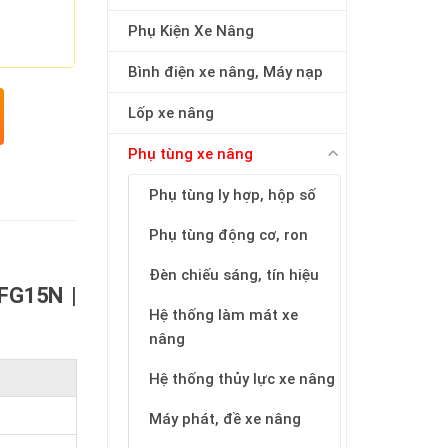
Phụ Kiện Xe Nâng
Bình điện xe nâng, Máy nạp
Lốp xe nâng
Phụ tùng xe nâng
Phụ tùng ly hợp, hộp số
Phụ tùng động cơ, ron
Đèn chiếu sáng, tín hiệu
FG15N |
Hệ thống làm mát xe
nâng
Hệ thống thủy lực xe nâng
Máy phát, đề xe nâng