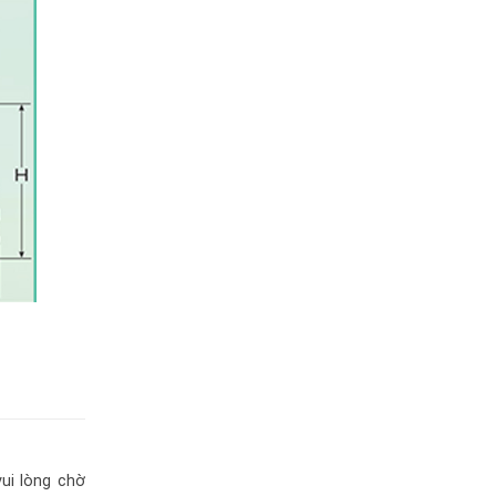
ui lòng chờ