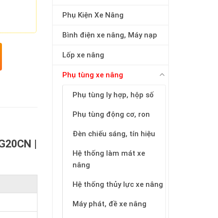
Phụ Kiện Xe Nâng
Bình điện xe nâng, Máy nạp
Lốp xe nâng
Phụ tùng xe nâng
Phụ tùng ly hợp, hộp số
Phụ tùng động cơ, ron
Đèn chiếu sáng, tín hiệu
FG20CN |
Hệ thống làm mát xe
nâng
Hệ thống thủy lực xe nâng
Máy phát, đề xe nâng