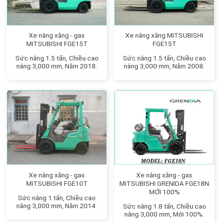
Xe nâng xăng - gas
Xe nâng xăng MITSUBISHI
MITSUBISHI FGE15T
FGE15T
Sức nâng 1.5 tấn, Chiều cao
Sức nâng 1.5 tấn, Chiều cao
nâng 3,000 mm, Năm 2018.
nâng 3,000 mm, Năm 2008.
Xe nâng xăng - gas
Xe nâng xăng - gas
MITSUBISHI FGE10T
MITSUBISHI GRENIDA FGE18N
MỚI 100%
Sức nâng 1 tấn, Chiều cao
nâng 3,000 mm, Năm 2014.
Sức nâng 1.8 tấn, Chiều cao
nâng 3,000 mm, Mới 100%.