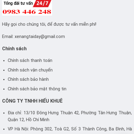
Hãy gọi cho chúng tôi, để được tư vấn miễn phí!
Email:
xenangtaiday@gmail.com
Chính sách
Chính sách thanh toán
Chính sách vận chuyển
Chính sách bảo hành
Chính sách bảo mật thông tin
CÔNG TY TNHH HIẾU KHUÊ
Địa chỉ: 13/10 Đông Hưng Thuận 42, Phường Tân Hưng Thuận,
Quận 12, Hồ Chí Minh
VP Hà Nội: Phòng 302, Toà G2, Số 3 Thành Công, Ba Đình, Hà