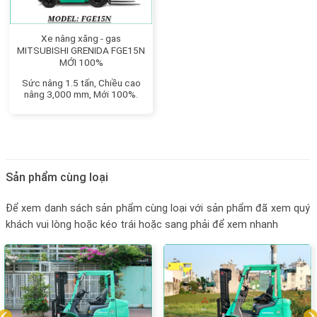
Xe nâng xăng - gas
MITSUBISHI GRENIDA FGE15N
MỚI 100%
Sức nâng 1.5 tấn, Chiều cao
nâng 3,000 mm, Mới 100%.
Sản phẩm cùng loại
Để xem danh sách sản phẩm cùng loại với sản phẩm đã xem quý
khách vui lòng hoặc kéo trái hoặc sang phải để xem nhanh