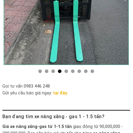
Gọi tư vấn
0983 446 248
Gửi yêu cầu báo giá ngay:
tại đây
Bạn đang tìm xe nâng xăng - gas 1 - 1.5 tấn?
Giá xe nâng xăng-gas
từ 1-1.5 tấn
giao động từ 90,000,000 -