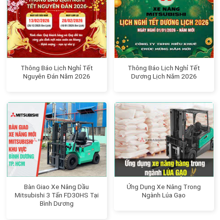
Thông Báo Lịch Nghỉ Tết
Thông Báo Lịch Nghỉ Tết
Nguyên Đán Năm 2026
Dương Lịch Năm 2026
Bàn Giao Xe Nâng Dầu
Ứng Dụng Xe Nâng Trong
Mitsubishi 3 Tấn FD30HS Tại
Ngành Lúa Gạo
Bình Dương