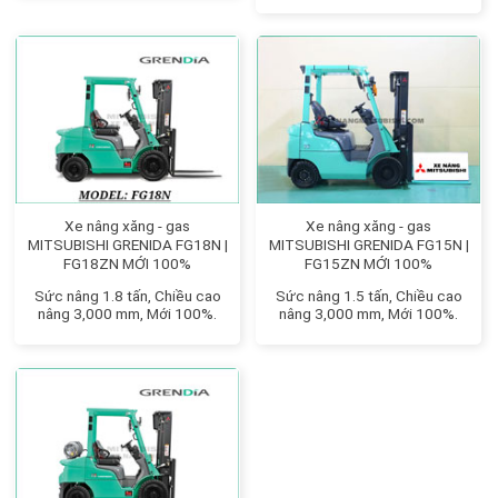
Xe nâng xăng - gas
Xe nâng xăng - gas
MITSUBISHI GRENIDA FG18N |
MITSUBISHI GRENIDA FG15N |
FG18ZN MỚI 100%
FG15ZN MỚI 100%
Sức nâng 1.8 tấn, Chiều cao
Sức nâng 1.5 tấn, Chiều cao
nâng 3,000 mm, Mới 100%.
nâng 3,000 mm, Mới 100%.