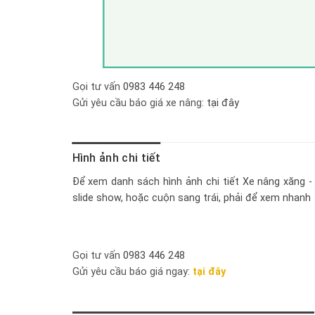
Gọi tư vấn
0983 446 248
Gửi yêu cầu báo giá xe nâng:
tại đây
Hình ảnh chi tiết
Để xem danh sách hình ảnh chi tiết
Xe nâng xăng 
slide show, hoặc cuộn sang trái, phải để xem nhanh
Gọi tư vấn
0983 446 248
Gửi yêu cầu báo giá ngay:
tại đây