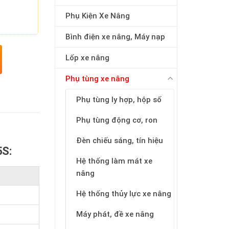
Phụ Kiện Xe Nâng
Bình điện xe nâng, Máy nạp
Lốp xe nâng
Phụ tùng xe nâng
Phụ tùng ly hợp, hộp số
Phụ tùng động cơ, ron
Đèn chiếu sáng, tín hiệu
5S:
Hệ thống làm mát xe
nâng
Hệ thống thủy lực xe nâng
Máy phát, đề xe nâng