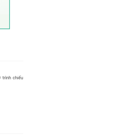
 trình chiếu