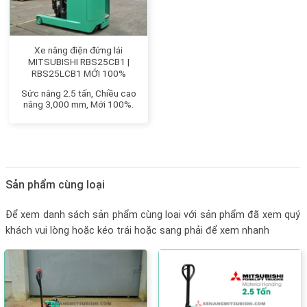
Xe nâng điện đứng lái
MITSUBISHI RBS25CB1 |
RBS25LCB1 MỚI 100%
Sức nâng 2.5 tấn, Chiều cao
nâng 3,000 mm, Mới 100%.
Sản phẩm cùng loại
Để xem danh sách sản phẩm cùng loại với sản phẩm đã xem quý
khách vui lòng hoặc kéo trái hoặc sang phải để xem nhanh