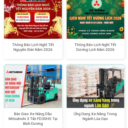
Thông Báo Lịch Nghỉ Tết
Thông Báo Lịch Nghỉ Tết
Nguyên Đán Năm 2026
Dương Lịch Năm 2026
Bàn Giao Xe Nâng Dầu
Ứng Dụng Xe Nâng Trong
Mitsubishi 3 Tấn FD30HS Tại
Ngành Lúa Gạo
Bình Dương