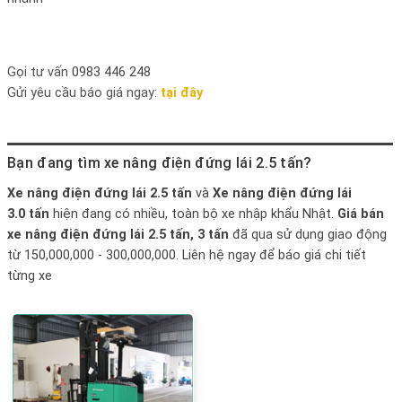
Gọi tư vấn
0983 446 248
Gửi yêu cầu báo giá ngay:
tại đây
Bạn đang tìm xe nâng điện đứng lái 2.5 tấn?
Xe nâng điện đứng lái 2.5 tấn
và
Xe nâng điện đứng lái
3.0 tấn
hiện đang có nhiều, toàn bộ xe nhập khẩu Nhật.
Giá bán
xe nâng điện đứng lái 2.5 tấn, 3 tấn
đã qua sử dụng giao động
từ 150,000,000 - 300,000,000. Liên hệ ngay để báo giá chi tiết
từng xe