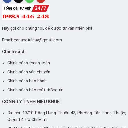
Hãy gọi cho chúng tôi, để được tư vấn miễn phí!
Email:
xenangtaiday@gmail.com
Chính sách
Chính sách thanh toán
Chính sách vận chuyển
Chính sách bảo hành
Chính sách bảo mật thông tin
CÔNG TY TNHH HIẾU KHUÊ
Địa chỉ: 13/10 Đông Hưng Thuận 42, Phường Tân Hưng Thuận,
Quận 12, Hồ Chí Minh