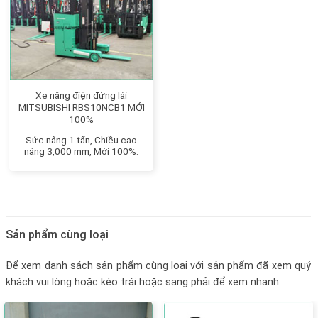
Xe nâng điện đứng lái
MITSUBISHI RBS10NCB1 MỚI
100%
Sức nâng 1 tấn, Chiều cao
nâng 3,000 mm, Mới 100%.
Sản phẩm cùng loại
Để xem danh sách sản phẩm cùng loại với sản phẩm đã xem quý
khách vui lòng hoặc kéo trái hoặc sang phải để xem nhanh