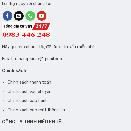
Lên hệ ngay với chúng tôi.
Hãy gọi cho chúng tôi, để được tư vấn miễn phí!
Email:
xenangtaiday@gmail.com
Chính sách
Chính sách thanh toán
Chính sách vận chuyển
Chính sách bảo hành
Chính sách bảo mật thông tin
CÔNG TY TNHH HIẾU KHUÊ