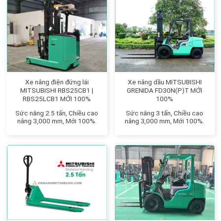
Xe nâng điện đứng lái
Xe nâng dầu MITSUBISHI
MITSUBISHI RBS25CB1 |
GRENIDA FD30N(P)T MỚI
RBS25LCB1 MỚI 100%
100%
Sức nâng 2.5 tấn, Chiều cao
Sức nâng 3 tấn, Chiều cao
nâng 3,000 mm, Mới 100%.
nâng 3,000 mm, Mới 100%.