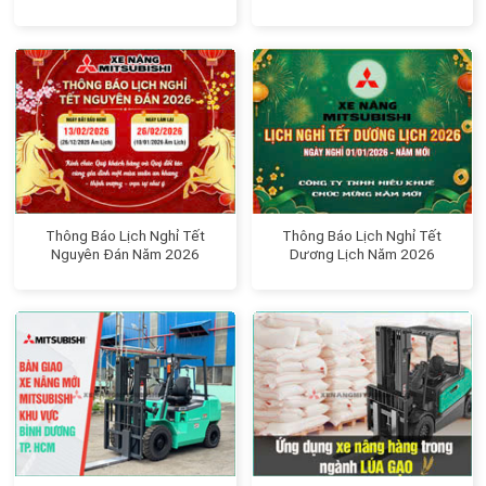
Thông Báo Lịch Nghỉ Tết
Thông Báo Lịch Nghỉ Tết
Nguyên Đán Năm 2026
Dương Lịch Năm 2026