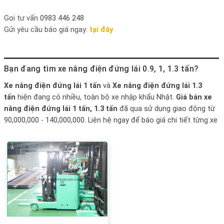
Gọi tư vấn
0983 446 248
Gửi yêu cầu báo giá ngay:
tại đây
Bạn đang tìm xe nâng điện đứng lái 0.9, 1, 1.3 tấn?
Xe nâng điện đứng lái 1 tấn
và
Xe nâng điện đứng lái 1.3
tấn
hiện đang có nhiều, toàn bộ xe nhập khẩu Nhật.
Giá bán xe
nâng điện đứng lái 1 tấn, 1.3 tấn
đã qua sử dụng giao động từ
90,000,000 - 140,000,000. Liên hệ ngay để báo giá chi tiết từng xe