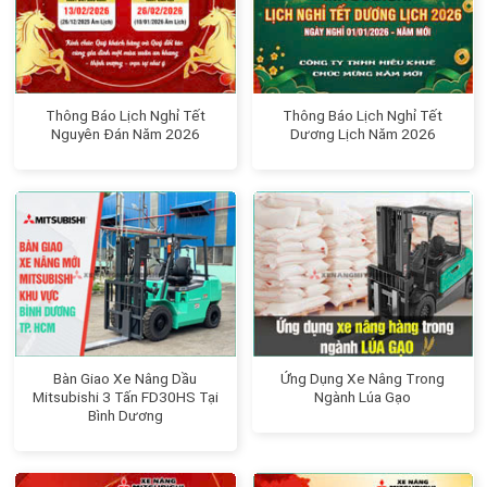
Thông Báo Lịch Nghỉ Tết
Thông Báo Lịch Nghỉ Tết
Nguyên Đán Năm 2026
Dương Lịch Năm 2026
Bàn Giao Xe Nâng Dầu
Ứng Dụng Xe Nâng Trong
Mitsubishi 3 Tấn FD30HS Tại
Ngành Lúa Gạo
Bình Dương