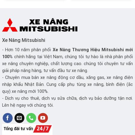
Xe Nâng Mitsubishi
- Hơn 10 năm phân phối
Xe Nâng
Thương Hiệu Mitsubishi mới
100%
chính hãng tại Việt Nam, chúng tôi tự hào là nhà phân phối
xe nâng chuyên nghiệp, chất lượng cao. chúng tôi chuyên tư vấn
giải pháp nâng hàng, tư vấn đầu tư xe nâng.
- Chuyên mua bán xe nâng động cơ dầu, xăng gas, xe nâng điện
nhập khẩu Nhật Bản. Cung cấp phụ tùng xe nâng, bình điện (ắc
quy) xe nâng mới 100%.
- Dịch vụ cho thuê, dịch vụ sửa chữa, dịch vụ bảo dưỡng tận nơi.
Lên hệ ngay với chúng tôi.