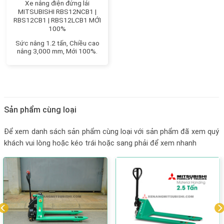
Xe nâng điện đứng lái
MITSUBISHI RBS12NCB1 |
RBS12CB1 | RBS12LCB1 MỚI
100%
Sức nâng 1.2 tấn, Chiều cao
nâng 3,000 mm, Mới 100%.
Sản phẩm cùng loại
Để xem danh sách sản phẩm cùng loại với sản phẩm đã xem quý
khách vui lòng hoặc kéo trái hoặc sang phải để xem nhanh