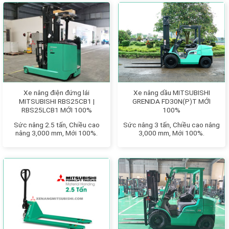
Xe nâng điện đứng lái
Xe nâng dầu MITSUBISHI
MITSUBISHI RBS25CB1 |
GRENIDA FD30N(P)T MỚI
RBS25LCB1 MỚI 100%
100%
Sức nâng 2.5 tấn, Chiều cao
Sức nâng 3 tấn, Chiều cao nâng
nâng 3,000 mm, Mới 100%.
3,000 mm, Mới 100%.