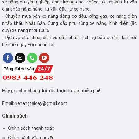
xe nâng chuyên nghiệp, chất lượng cao. chúng tôi chuyên tư vấn
giải pháp nâng hàng, tư vấn đầu tư xe nâng.
- Chuyên mua bán xe nâng động cơ dầu, xăng gas, xe nâng điện
nhập khẩu Nhật Bản. Cung cấp phụ tùng xe nâng, bình điện (ắc
quy) xe nâng mới 100%.
- Dịch vụ cho thuê, dịch vụ sửa chữa, dịch vụ bảo dưỡng tận nơi.
Lên hệ ngay với chúng tôi.
Hãy gọi cho chúng tôi, để được tư vấn miễn phí!
Email:
xenangtaiday@gmail.com
Chính sách
Chính sách thanh toán
Chính sách vận chuyển