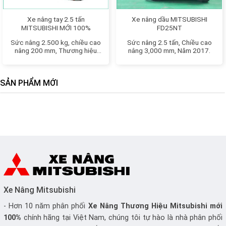
Xe nâng tay 2.5 tấn
Xe nâng dầu MITSUBISHI
MITSUBISHI MỚI 100%
FD25NT
Sức nâng 2.500 kg, chiều cao
Sức nâng 2.5 tấn, Chiều cao
nâng 200 mm, Thương hiệu
nâng 3,000 mm, Năm 2017.
Nhật Bản
SẢN PHẨM MỚI
Xe Nâng Mitsubishi
- Hơn 10 năm phân phối
Xe Nâng
Thương Hiệu Mitsubishi mới
100%
chính hãng tại Việt Nam, chúng tôi tự hào là nhà phân phối