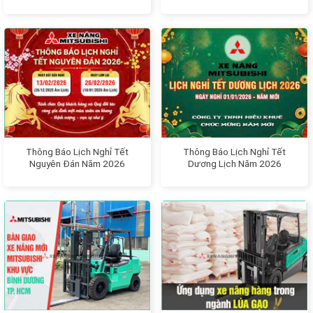
Thông Báo Lịch Nghỉ Tết
Thông Báo Lịch Nghỉ Tết
Nguyên Đán Năm 2026
Dương Lịch Năm 2026