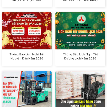
Thông Báo Lịch Nghỉ Tết
Thông Báo Lịch Nghỉ Tết
Nguyên Đán Năm 2026
Dương Lịch Năm 2026