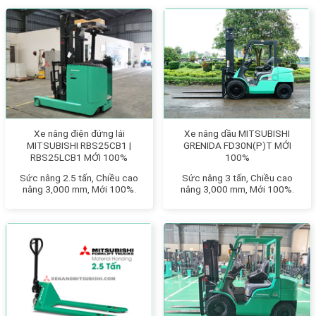
Xe nâng điện đứng lái
Xe nâng dầu MITSUBISHI
MITSUBISHI RBS25CB1 |
GRENIDA FD30N(P)T MỚI
RBS25LCB1 MỚI 100%
100%
Sức nâng 2.5 tấn, Chiều cao
Sức nâng 3 tấn, Chiều cao
nâng 3,000 mm, Mới 100%.
nâng 3,000 mm, Mới 100%.