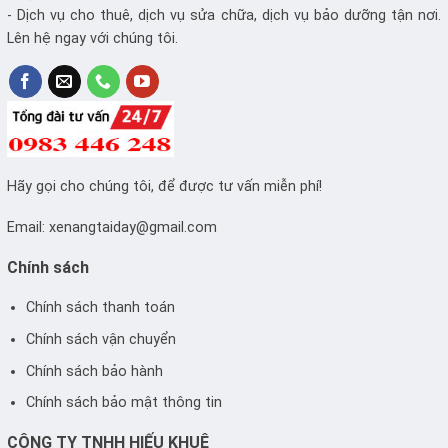
- Dịch vụ cho thuê, dịch vụ sửa chữa, dịch vụ bảo dưỡng tận nơi.
Lên hệ ngay với chúng tôi.
Hãy gọi cho chúng tôi, để được tư vấn miễn phí!
Email:
xenangtaiday@gmail.com
Chính sách
Chính sách thanh toán
Chính sách vận chuyển
Chính sách bảo hành
Chính sách bảo mật thông tin
CÔNG TY TNHH HIẾU KHUÊ