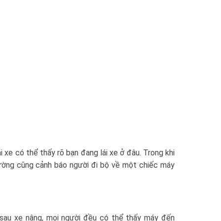
 xe có thể thấy rõ bạn đang lái xe ở đâu. Trong khi
rường cũng cảnh báo người đi bộ về một chiếc máy
sau xe nâng, mọi người đều có thể thấy máy đến